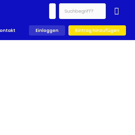
ontakt
Einloggen
Eintrag hinzufügen