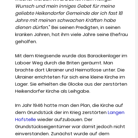
Wunsch und mein inniges Gebet für meine
geliebte Heikendorfer Gemeinde der ich fast 18
Jahre mit meinen schwachen Kräften habe
dienen dürfen.
" Bei seinen Predigten, in seinen
kranken Jahren, hat ihm viele Jahre seine Ehefrau
geholfen.
Mit dem Kriegsende wurde das Barackenlager im
Laboer Weg durch die Briten geräumt. Man
brachte dort Ukrainer und Heimatlose unter. Die
Ukrainer errichteten für sich eine kleine Kirche im
Lager. Sie erhielten die Glocke aus der zerstörten
Heikendorfer Kirche als Leihgabe.
Im Jahr 1946 hatte man den Plan, die Kirche auf
dem Grundstück der im Krieg zerstörten
Langen
Hofstelle
wieder aufzubauen. Der
Grundstückseigentümer war damit jedoch nicht
einverstanden. Zunächst wurde auf dem