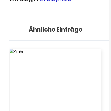
Ähnliche Einträge