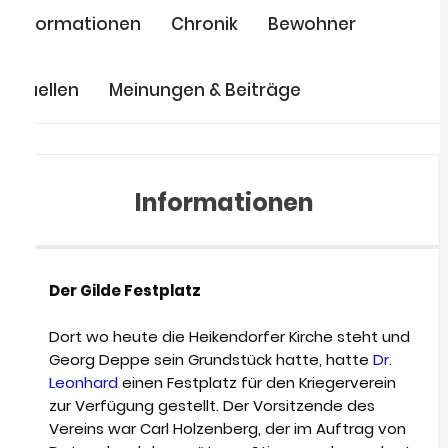
Informationen
Chronik
Bewohner
Quellen
Meinungen & Beiträge
Informationen
Der Gilde Festplatz
Dort wo heute die Heikendorfer Kirche steht und
Georg Deppe sein Grundstück hatte, hatte
Dr.
Leonhard
einen Festplatz für den Kriegerverein
zur Verfügung gestellt. Der Vorsitzende des
Vereins war Carl Holzenberg, der im Auftrag von