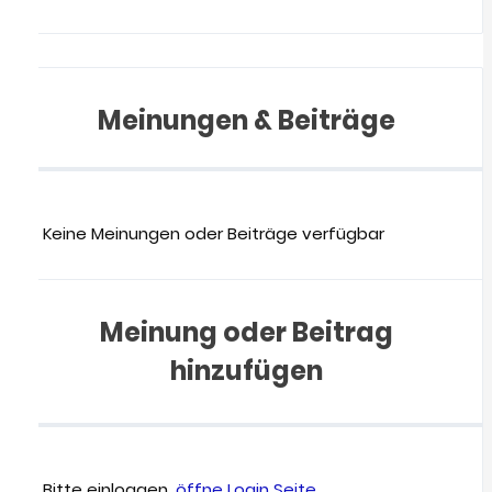
Meinungen & Beiträge
Keine Meinungen oder Beiträge verfügbar
Meinung oder Beitrag
hinzufügen
Bitte einloggen,
öffne Login Seite