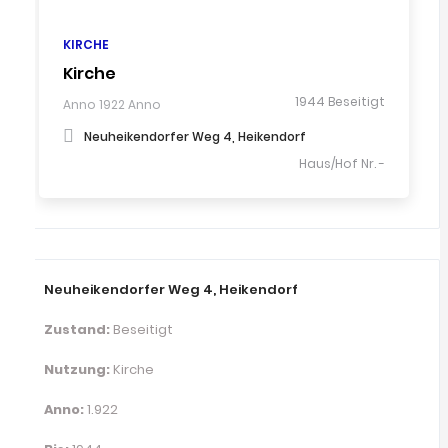
KIRCHE
Kirche
1944 Beseitigt
Anno
1922
Anno
Neuheikendorfer Weg 4, Heikendorf
Haus/Hof Nr. -
Neuheikendorfer Weg 4, Heikendorf
Zustand:
Beseitigt
Nutzung:
Kirche
Anno:
1.922