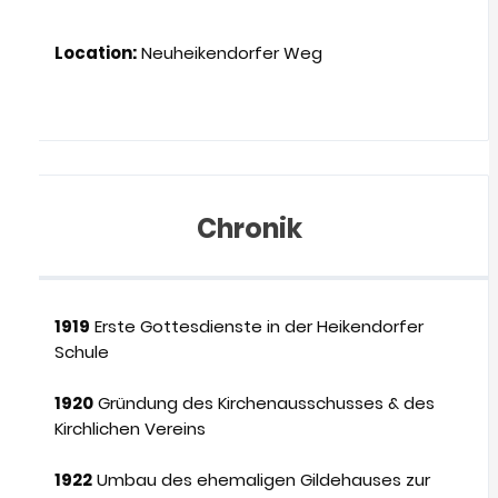
Location:
Neuheikendorfer Weg
Chronik
1919
Erste Gottesdienste in der Heikendorfer
Schule
1920
Gründung des Kirchenausschusses & des
Kirchlichen Vereins
1922
Umbau des ehemaligen Gildehauses zur