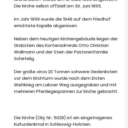
Die Kirche selbst offiziell am 30. Juni 1955.
Im Jahr 1959 wurde die 1946 auf dem Friedhof
errichtete Kapelle abgerissen.
Neben dem heutigen Kirchengebäude liegen der
Grabstein des Konteradmirals Otto Christian
Wallmann und der Stein der Pastorenfamilie
Schetelig.
Der große circa 20 Tonnen schwere Gedenkstein
vor dem Kirchturm wurde nach dem Ersten
Weltkrieg am Laboer Weg ausgegraben und mit
mehreren Pferdegespannen zur Kirche gebracht.
Die Kirche (Obj. Nr.: 5026) ist ein eingetragenes
Kulturdenkmal in Schleswig-Holstein.