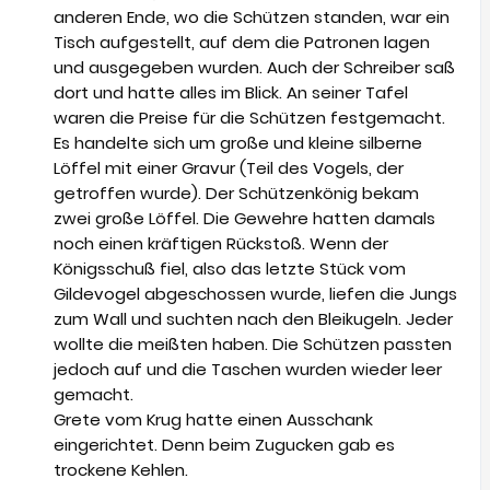
anderen Ende, wo die Schützen standen, war ein
Tisch aufgestellt, auf dem die Patronen lagen
und ausgegeben wurden. Auch der Schreiber saß
dort und hatte alles im Blick. An seiner Tafel
waren die Preise für die Schützen festgemacht.
Es handelte sich um große und kleine silberne
Löffel mit einer Gravur (Teil des Vogels, der
getroffen wurde). Der Schützenkönig bekam
zwei große Löffel. Die Gewehre hatten damals
noch einen kräftigen Rückstoß. Wenn der
Königsschuß fiel, also das letzte Stück vom
Gildevogel abgeschossen wurde, liefen die Jungs
zum Wall und suchten nach den Bleikugeln. Jeder
wollte die meißten haben. Die Schützen passten
jedoch auf und die Taschen wurden wieder leer
gemacht.
Grete vom Krug hatte einen Ausschank
eingerichtet. Denn beim Zugucken gab es
trockene Kehlen.