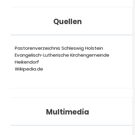
Quellen
Pastorenverzeichnis Schleswig Holstein
Evangelisch-Lutherische Kirchengemeinde
Heikendorf
Wikipedia.de
Multimedia