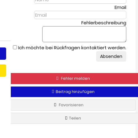
Email
Fehlerbeschreibung
Ich möchte bei Rückfragen kontaktiert werden.
Absenden
Fehler melden
Beitrag hinzufügen
Favorisieren
Teilen