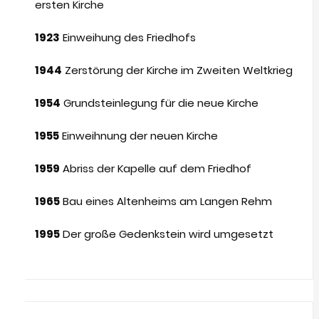
ersten Kirche
1923
Einweihung des Friedhofs
1944
Zerstörung der Kirche im Zweiten Weltkrieg
1954
Grundsteinlegung für die neue Kirche
1955
Einweihnung der neuen Kirche
1959
Abriss der Kapelle auf dem Friedhof
1965
Bau eines Altenheims am Langen Rehm
1995
Der große Gedenkstein wird umgesetzt