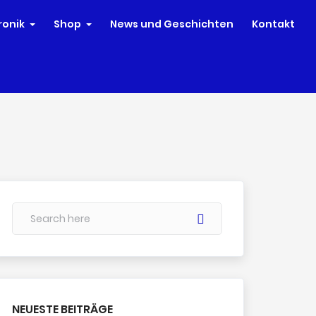
ronik
Shop
News und Geschichten
Kontakt
NEUESTE BEITRÄGE