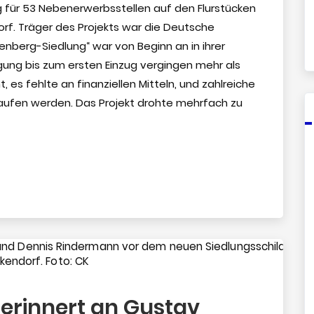
 für 53 Nebenerwerbsstellen auf den Flurstücken
orf. Träger des Projekts war die Deutsche
nberg-Siedlung“ war von Beginn an in ihrer
ung bis zum ersten Einzug vergingen mehr als
es fehlte an finanziellen Mitteln, und zahlreiche
ufen werden. Das Projekt drohte mehrfach zu
 erinnert an Gustav