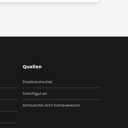
Quellen
Stadtarchiv Kiel
Schriftgut.sh
Amtsarchiv Amt Schrevenborn