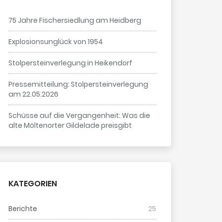
75 Jahre Fischersiedlung am Heidberg
Explosionsunglück von 1954
Stolpersteinverlegung in Heikendorf
Pressemitteilung: Stolpersteinverlegung
am 22.05.2026
Schüsse auf die Vergangenheit: Was die
alte Möltenorter Gildelade preisgibt
KATEGORIEN
Berichte
25