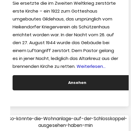
Sie ersetzte die im Zweiten Weltkrieg zerstörte
erste Kirche – ein 1922 zum Gotteshaus
umgebautes Gildehaus, das ursprünglich vom
Heikendorfer Kriegerverein als Schützenhaus
errichtet worden war. In der Nacht vom 26. auf
den 27. August 1944 wurde das Gebäude bei
einem Luftangriff zerstört. Dem Pastor gelang
es in jener Nacht, lediglich das Altarkreuz aus der
“Die
brennenden Kirche zu retten.
Weiterlesen…
Kirche”
Ansehen