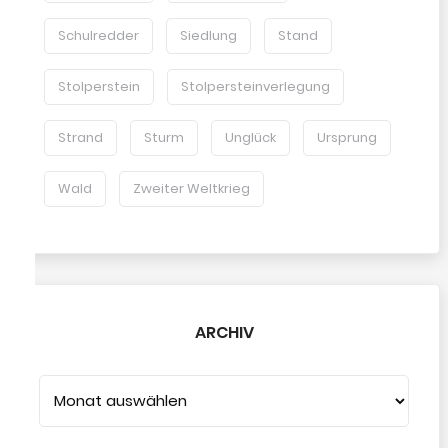
Schulredder
Siedlung
Stand
Stolperstein
Stolpersteinverlegung
Strand
Sturm
Unglück
Ursprung
Wald
Zweiter Weltkrieg
ARCHIV