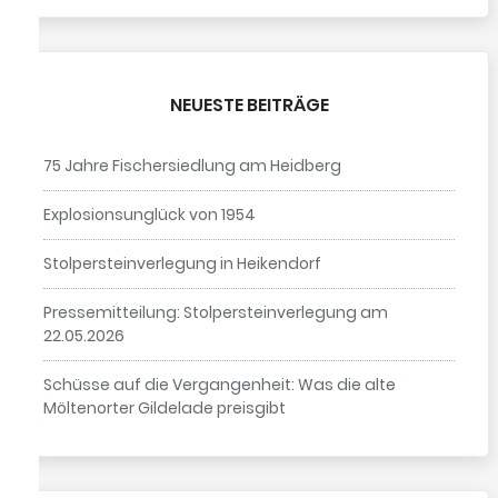
NEUESTE BEITRÄGE
75 Jahre Fischersiedlung am Heidberg
Explosionsunglück von 1954
Stolpersteinverlegung in Heikendorf
Pressemitteilung: Stolpersteinverlegung am
22.05.2026
Schüsse auf die Vergangenheit: Was die alte
Möltenorter Gildelade preisgibt