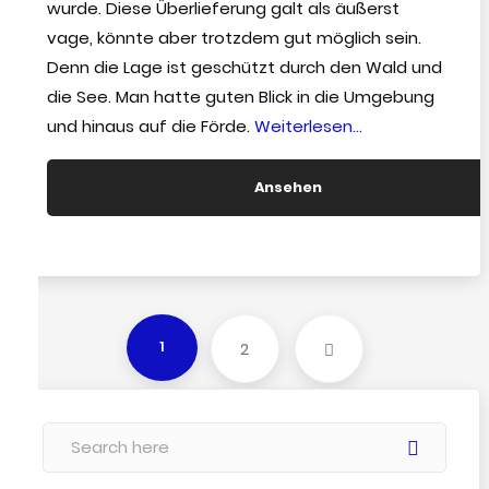
wurde. Diese Überlieferung galt als äußerst
vage, könnte aber trotzdem gut möglich sein.
Denn die Lage ist geschützt durch den Wald und
die See. Man hatte guten Blick in die Umgebung
“Die
und hinaus auf die Förde.
Weiterlesen…
Schlosskoppel”
Ansehen
2
1