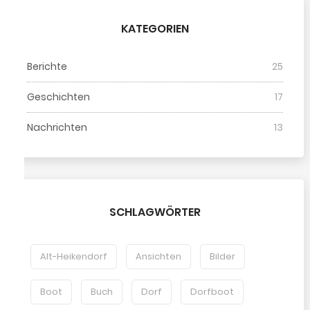
KATEGORIEN
Berichte
25
Geschichten
17
Nachrichten
13
SCHLAGWÖRTER
Alt-Heikendorf
Ansichten
Bilder
Boot
Buch
Dorf
Dorfboot