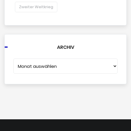
Zweiter Weltkrieg
ARCHIV