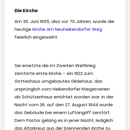
Die Kirche
Am 30. Juni 1955, also vor 70 Jahren, wurde die
heutige
Kirche am Neuheikendorfer Weg
feierlich eingeweiht.
Sie ersetzte die im Zweiten Weltkrieg
zerstörte erste Kirche – ein 1922 zum
Gotteshaus umgebautes Gildehaus, das
ursprünglich vom Heikendorfer Kriegerverein
als Schützenhaus errichtet worden war. In der
Nacht vom 26. auf den 27. August 1944 wurde
das Gebäude bei einem Luftangriff zerstört.
Dem Pastor gelang es in jener Nacht, lediglich
das Altarkreuz aus der brennenden Kirche zu