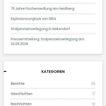
75 Jahre Fischersiedlung am Heidberg
Explosionsunglück von 1954
Stolpersteinverlegung in Heikendorf
Pressemitteilung: Stolpersteinverlegung am
22.05.2026
KATEGORIEN
Berichte
26
Geschichten
17
Nachrichten
13