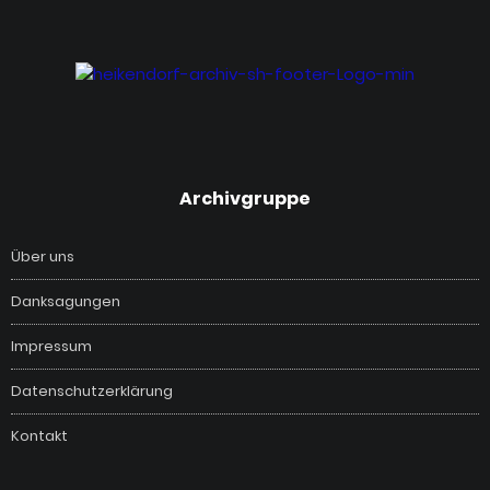
‎Archivgruppe
Über uns
Danksagungen
Impressum
Datenschutzerklärung
Kontakt