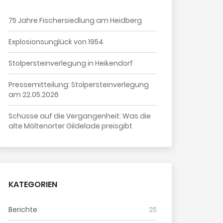
75 Jahre Fischersiedlung am Heidberg
Explosionsunglück von 1954
Stolpersteinverlegung in Heikendorf
Pressemitteilung: Stolpersteinverlegung
am 22.05.2026
Schüsse auf die Vergangenheit: Was die
alte Möltenorter Gildelade preisgibt
KATEGORIEN
Berichte
25