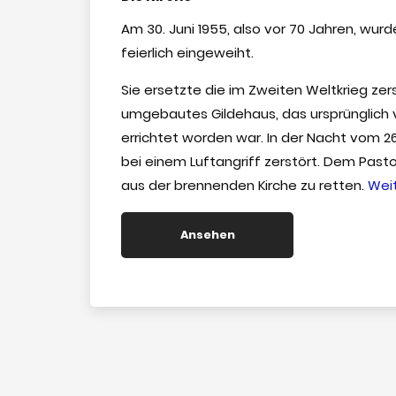
Am 30. Juni 1955, also vor 70 Jahren, wur
feierlich eingeweiht.
Sie ersetzte die im Zweiten Weltkrieg zer
umgebautes Gildehaus, das ursprünglich 
errichtet worden war. In der Nacht vom 
bei einem Luftangriff zerstört. Dem Pastor
aus der brennenden Kirche zu retten.
Wei
Ansehen