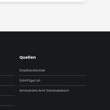
Quellen
Stadtarchiv Kiel
Schriftgut.sh
Amtsarchiv Amt Schrevenborn