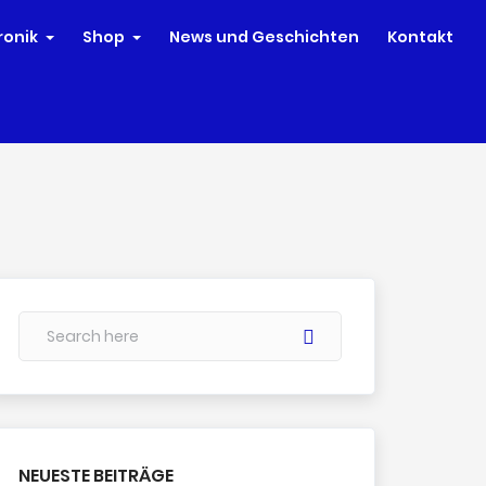
ronik
Shop
News und Geschichten
Kontakt
NEUESTE BEITRÄGE