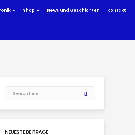
ronik
Shop
News und Geschichten
Kontakt
NEUESTE BEITRÄGE