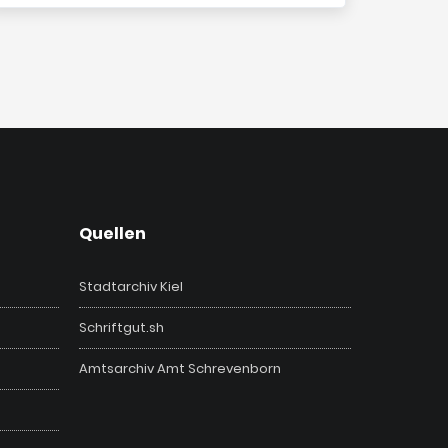
Quellen
Stadtarchiv Kiel
Schriftgut.sh
Amtsarchiv Amt Schrevenborn