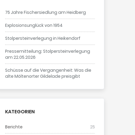
75 Jahre Fischersiedlung am Heidberg
Explosionsunglück von 1954
Stolpersteinverlegung in Heikendorf
Pressemitteilung: Stolpersteinverlegung
am 22.05.2026
Schüsse auf die Vergangenheit: Was die
alte Möltenorter Gildelade preisgibt
KATEGORIEN
Berichte
25