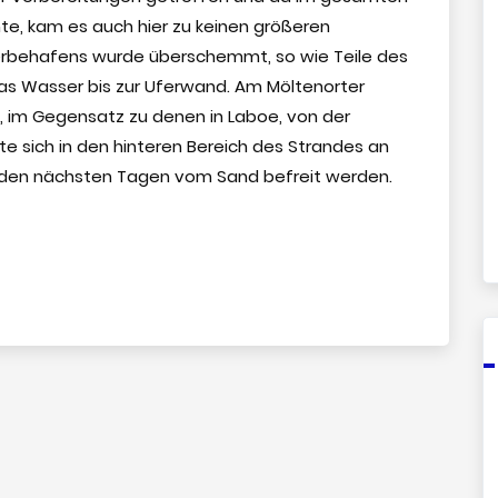
te, kam es auch hier zu keinen größeren
rbehafens wurde überschemmt, so wie Teile des
as Wasser bis zur Uferwand. Am Möltenorter
 im Gegensatz zu denen in Laboe, von der
te sich in den hinteren Bereich des Strandes an
in den nächsten Tagen vom Sand befreit werden.