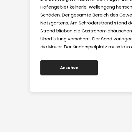
Hafengebiet keinerlei Wellengang herrsch
Schäden. Der gesamte Bereich des Gewe
Netzgartens. Am Schröderstrand stand d
Strand blieben die Gastronomiehäuschen,
Uberflutung verschont. Der Sand verlager
die Mauer. Der Kinderspielplatz musste 
Ansehen