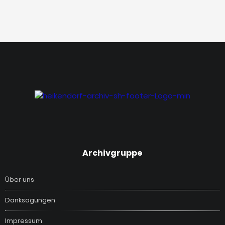
‎Archivgruppe
Über uns
Danksagungen
Impressum