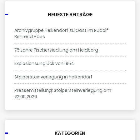
NEUESTE BEITRÄGE
Archivgruppe Heikendorf zu Gast im Rudolf
Behrend Haus
75 Jahre Fischersiedlung am Heidberg
Explosionsunglück von 1954
Stolpersteinverlegung in Heikendorf
Pressemitteilung: Stolpersteinverlegung am
22.05.2026
KATEGORIEN