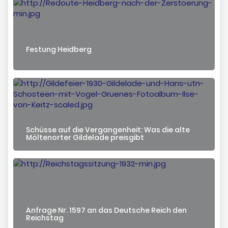
Festung Heidberg
Schüsse auf die Vergangenheit: Was die alte
Möltenorter Gildelade preisgibt
Anfrage Nr. 1597 an das Deutsche Reich den
Reichstag