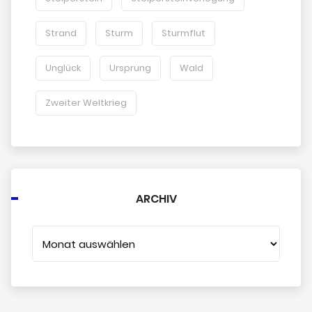
Strand
Sturm
Sturmflut
Unglück
Ursprung
Wald
Zweiter Weltkrieg
ARCHIV