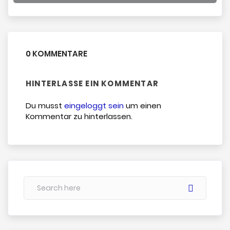
0 KOMMENTARE
HINTERLASSE EIN KOMMENTAR
Du musst
eingeloggt sein
um einen
Kommentar zu hinterlassen.