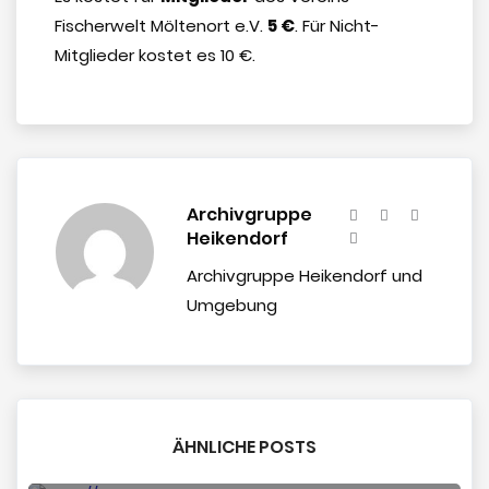
Fischerwelt Möltenort e.V.
5 €
. Für Nicht-
Mitglieder kostet es 10 €.
Archivgruppe
Heikendorf
Archivgruppe Heikendorf und
Umgebung
ÄHNLICHE POSTS