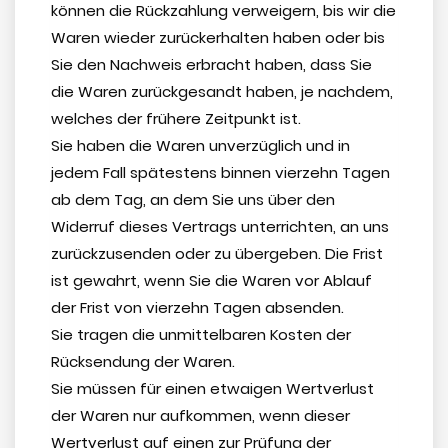
können die Rückzahlung verweigern, bis wir die
Waren wieder zurückerhalten haben oder bis
Sie den Nachweis erbracht haben, dass Sie
die Waren zurückgesandt haben, je nachdem,
welches der frühere Zeitpunkt ist.
Sie haben die Waren unverzüglich und in
jedem Fall spätestens binnen vierzehn Tagen
ab dem Tag, an dem Sie uns über den
Widerruf dieses Vertrags unterrichten, an uns
zurückzusenden oder zu übergeben. Die Frist
ist gewahrt, wenn Sie die Waren vor Ablauf
der Frist von vierzehn Tagen absenden.
Sie tragen die unmittelbaren Kosten der
Rücksendung der Waren.
Sie müssen für einen etwaigen Wertverlust
der Waren nur aufkommen, wenn dieser
Wertverlust auf einen zur Prüfung der