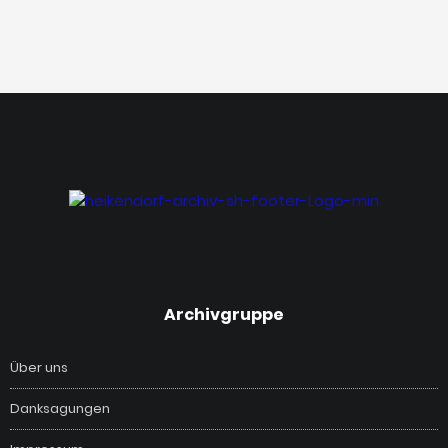
‎Archivgruppe
Über uns
Danksagungen