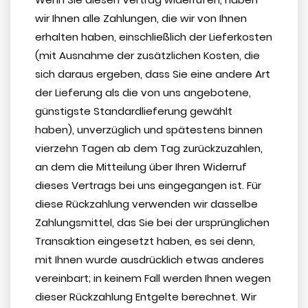
wir Ihnen alle Zahlungen, die wir von Ihnen
erhalten haben, einschließlich der Lieferkosten
(mit Ausnahme der zusätzlichen Kosten, die
sich daraus ergeben, dass Sie eine andere Art
der Lieferung als die von uns angebotene,
günstigste Standardlieferung gewählt
haben), unverzüglich und spätestens binnen
vierzehn Tagen ab dem Tag zurückzuzahlen,
an dem die Mitteilung über Ihren Widerruf
dieses Vertrags bei uns eingegangen ist. Für
diese Rückzahlung verwenden wir dasselbe
Zahlungsmittel, das Sie bei der ursprünglichen
Transaktion eingesetzt haben, es sei denn,
mit Ihnen wurde ausdrücklich etwas anderes
vereinbart; in keinem Fall werden Ihnen wegen
dieser Rückzahlung Entgelte berechnet. Wir