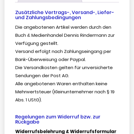
Zusätzliche Vertrags-, Versand-, Liefer-
und Zahlungsbedingungen
Die angebotenen Artikel werden durch den
Buch & Medienhandel Dennis Rindermann zur
Verfügung gestellt.
Versand erfolgt nach Zahlungseingang per
Bank-Überweisung oder Paypal.
Die Versandkosten gelten für unversicherte
Sendungen der Post AG.
Alle angebotenen Waren enthalten keine
Mehrwertsteuer (Kleinunternehmer nach § 19
Abs. 1 UStG).
Regelungen zum Widerruf bzw. zur
Rückgabe
Widerrufsbelehrung & Widerrufsformular