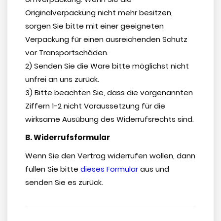
Originalverpackung nicht mehr besitzen,
sorgen Sie bitte mit einer geeigneten
Verpackung für einen ausreichenden Schutz
vor Transportschäden.
2) Senden Sie die Ware bitte möglichst nicht
unfrei an uns zurück.
3) Bitte beachten Sie, dass die vorgenannten
Ziffern 1-2 nicht Voraussetzung für die
wirksame Ausübung des Widerrufsrechts sind.
B. Widerrufsformular
Wenn Sie den Vertrag widerrufen wollen, dann
füllen Sie bitte
dieses Formular
aus und
senden Sie es zurück.