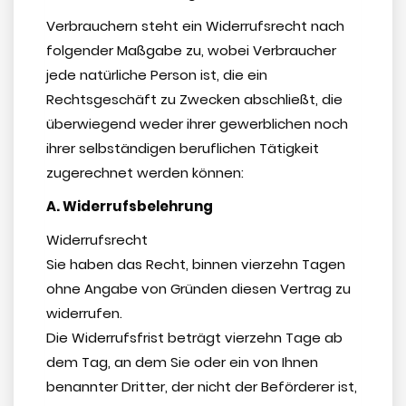
Verbrauchern steht ein Widerrufsrecht nach
folgender Maßgabe zu, wobei Verbraucher
jede natürliche Person ist, die ein
Rechtsgeschäft zu Zwecken abschließt, die
überwiegend weder ihrer gewerblichen noch
ihrer selbständigen beruflichen Tätigkeit
zugerechnet werden können:
A. Widerrufsbelehrung
Widerrufsrecht
Sie haben das Recht, binnen vierzehn Tagen
ohne Angabe von Gründen diesen Vertrag zu
widerrufen.
Die Widerrufsfrist beträgt vierzehn Tage ab
dem Tag, an dem Sie oder ein von Ihnen
benannter Dritter, der nicht der Beförderer ist,