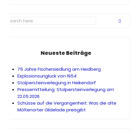
Neueste Beiträge
75 Jahre Fischersiedlung am Heidberg
Explosionsunglück von 1954
Stolpersteinverlegung in Heikendorf
Pressemitteilung: Stolpersteinverlegung am
22.05.2026
Schüsse auf die Vergangenheit: Was die alte
Möltenorter Gildelade preisgibt