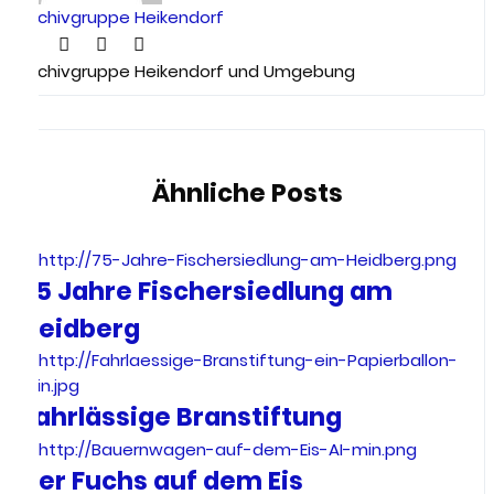
Archivgruppe Heikendorf
Archivgruppe Heikendorf und Umgebung
Ähnliche Posts
75 Jahre Fischersiedlung am
Heidberg
Fahrlässige Branstiftung
Der Fuchs auf dem Eis