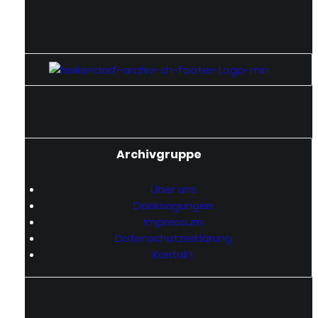
‎Archivgruppe
Über uns
Danksagungen
Impressum
Datenschutzerklärung
Kontakt