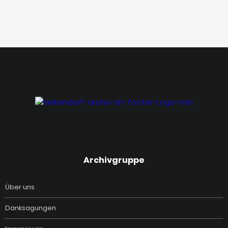
‎Archivgruppe
Über uns
Danksagungen