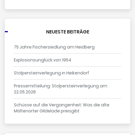
NEUESTE BEITRÄGE
75 Jahre Fischersiedlung am Heidberg
Explosionsunglück von 1954
Stolpersteinverlegung in Heikendorf
Pressemitteilung: Stolpersteinverlegung am
22.05.2026
Schüsse auf die Vergangenheit: Was die alte
Möltenorter Gildelade preisgibt