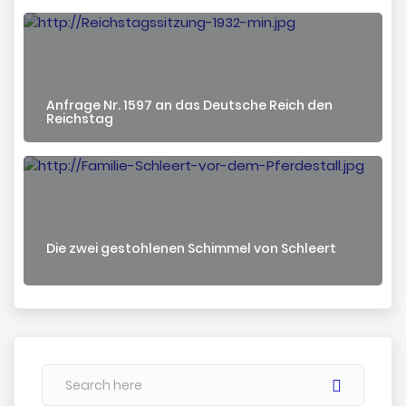
Anfrage Nr. 1597 an das Deutsche Reich den
Reichstag
Die zwei gestohlenen Schimmel von Schleert