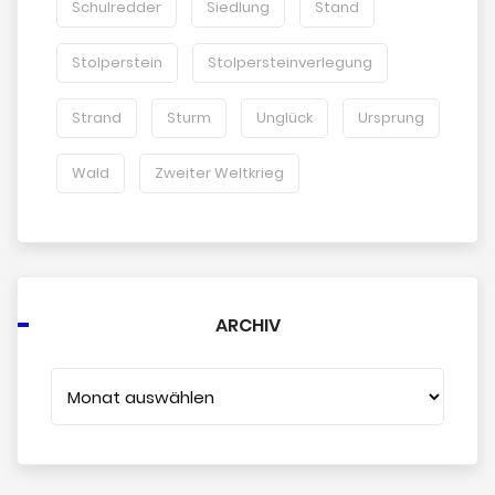
Schulredder
Siedlung
Stand
Stolperstein
Stolpersteinverlegung
Strand
Sturm
Unglück
Ursprung
Wald
Zweiter Weltkrieg
ARCHIV