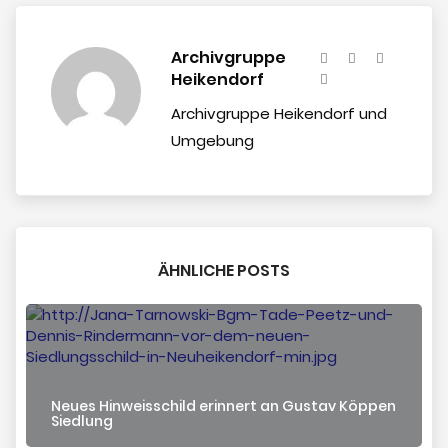
Archivgruppe
Heikendorf
Archivgruppe Heikendorf und
Umgebung
ÄHNLICHE POSTS
Neues Hinweisschild erinnert an Gustav Köppen
Siedlung