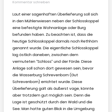
Kommentar schreiben
Laut einer sagenhaften Überlieferung soll sich
in den Mühlenwiesen neben der Schlosskoppel
eine befestigte Wohnanlage oder Burg
befunden haben. Zu beachten ist, dass die
heutige Schlosskoppel damals noch Rethhörn
genannt wurde. Die eigentliche Schlosskoppel
lag östlich daneben, zwischen dem
vermuteten “Schloss” und der Förde. Diese
Anlage soll schon dort gewesen sein, bevor
die Wasserburg Schrevenborn (Gut
Schrevenborn) errichtet wurde. Diese
Überlieferung galt als äußerst vage, könnte
aber trotzdem gut möglich sein. Denn die
Lage ist geschützt durch den Wald und die
See. Man hatte guten Blick in die Umgebung