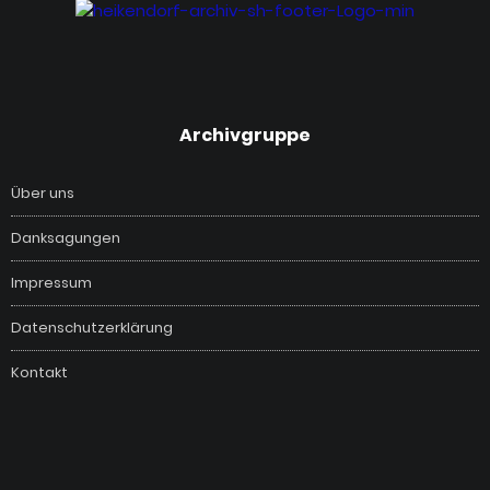
‎Archivgruppe
Über uns
Danksagungen
Impressum
Datenschutzerklärung
Kontakt