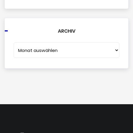
ARCHIV