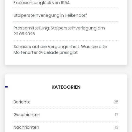
Explosionsunglück von 1954
Stolpersteinverlegung in Heikendorf
Pressemitteilung: Stolpersteinverlegung am
22.05.2026
Schüsse auf die Vergangenheit: Was die alte
Möltenorter Gildelade preisgibt
KATEGORIEN
Berichte
25
Geschichten
17
Nachrichten
13