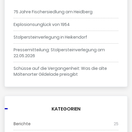
75 Jahre Fischersiedlung am Heidberg
Explosionsunglück von 1954
Stolpersteinverlegung in Heikendorf
Pressemitteilung: Stolpersteinverlegung am
22.05.2026
Schüsse auf die Vergangenheit: Was die alte
Möltenorter Gildelade preisgibt
KATEGORIEN
Berichte
25