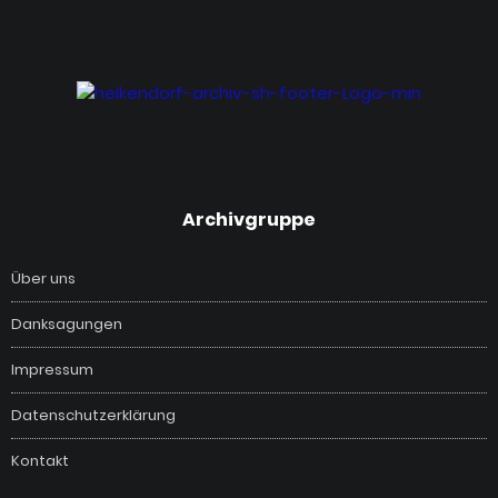
‎Archivgruppe
Über uns
Danksagungen
Impressum
Datenschutzerklärung
Kontakt