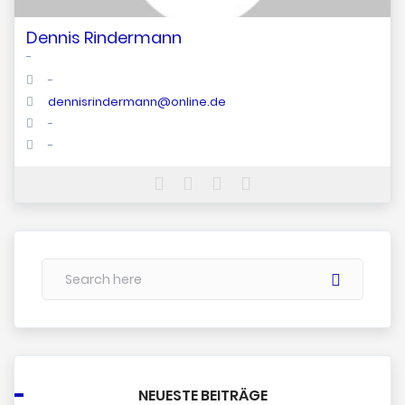
Dennis Rindermann
-
-
dennisrindermann@online.de
-
-
NEUESTE BEITRÄGE