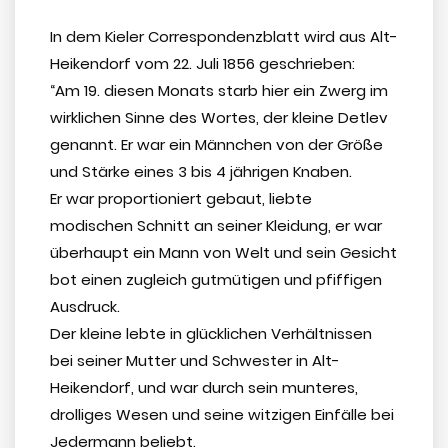
In dem Kieler Correspondenzblatt wird aus Alt-
Heikendorf vom 22. Juli 1856 geschrieben:
“Am 19. diesen Monats starb hier ein Zwerg im
wirklichen Sinne des Wortes, der kleine Detlev
genannt. Er war ein Männchen von der Größe
und Stärke eines 3 bis 4 jährigen Knaben.
Er war proportioniert gebaut, liebte
modischen Schnitt an seiner Kleidung, er war
überhaupt ein Mann von Welt und sein Gesicht
bot einen zugleich gutmütigen und pfiffigen
Ausdruck.
Der kleine lebte in glücklichen Verhältnissen
bei seiner Mutter und Schwester in Alt-
Heikendorf, und war durch sein munteres,
drolliges Wesen und seine witzigen Einfälle bei
Jedermann beliebt.