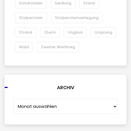
Schulredder
Siedlung
Stand
Stolperstein
Stolpersteinverlegung
Strand
Sturm
Unglück
Ursprung
Wald
Zweiter Weltkrieg
ARCHIV