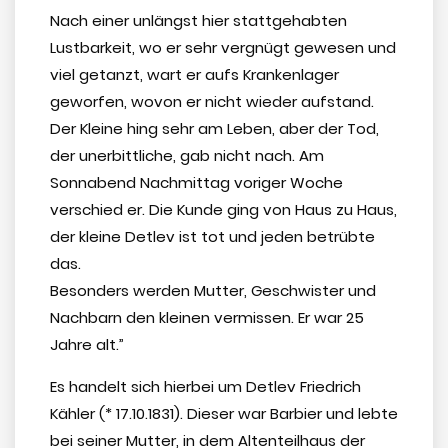
Nach einer unlängst hier stattgehabten
Lustbarkeit, wo er sehr vergnügt gewesen und
viel getanzt, wart er aufs Krankenlager
geworfen, wovon er nicht wieder aufstand.
Der Kleine hing sehr am Leben, aber der Tod,
der unerbittliche, gab nicht nach. Am
Sonnabend Nachmittag voriger Woche
verschied er. Die Kunde ging von Haus zu Haus,
der kleine Detlev ist tot und jeden betrübte
das.
Besonders werden Mutter, Geschwister und
Nachbarn den kleinen vermissen. Er war 25
Jahre alt.”
Es handelt sich hierbei um Detlev Friedrich
Kähler (* 17.10.1831). Dieser war Barbier und lebte
bei seiner Mutter, in dem Altenteilhaus der