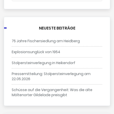
NEUESTE BEITRÄGE
75 Jahre Fischersiedlung am Heidberg
Explosionsunglück von 1954
Stolpersteinverlegung in Heikendorf
Pressemitteilung: Stolpersteinverlegung am
22.05.2026
Schüsse auf die Vergangenheit: Was die alte
Möltenorter Gildelade preisgibt