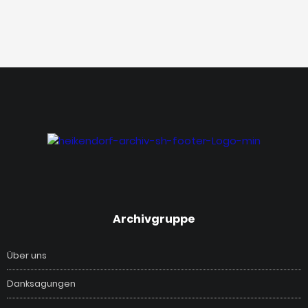
‎Archivgruppe
Über uns
Danksagungen