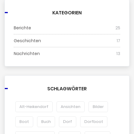
KATEGORIEN
Berichte
25
Geschichten
17
Nachrichten
13
SCHLAGWÖRTER
Alt-Heikendorf
Ansichten
Bilder
Boot
Buch
Dorf
Dorfboot