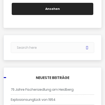
Heidberg”
Ansehen
NEUESTE BEITRÄGE
75 Jahre Fischersiedlung am Heidberg
Explosionsunglück von 1954