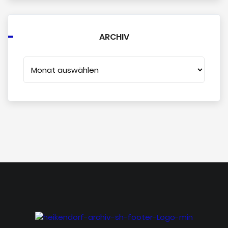
ARCHIV