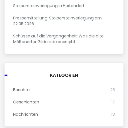
Stolpersteinverlegung in Heikendorf
Pressemitteilung: Stolpersteinverlegung am
22.05.2026
Schüsse auf die Vergangenheit: Was die alte
Möltenorter Gildelade preisgibt
KATEGORIEN
Berichte
25
Geschichten
17
Nachrichten
13