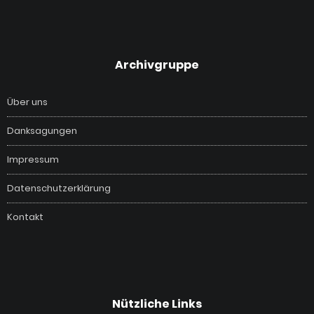
‎Archivgruppe
Über uns
Danksagungen
Impressum
Datenschutzerklärung
Kontakt
Nützliche Links