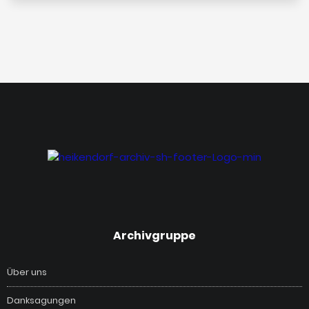
‎Archivgruppe
Über uns
Danksagungen