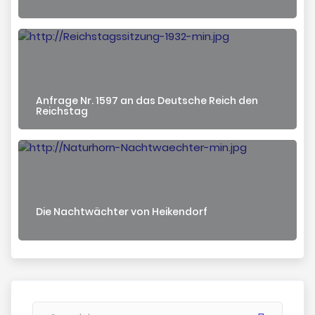
Anfrage Nr. 1597 an das Deutsche Reich den
Reichstag
Die Nachtwächter von Heikendorf