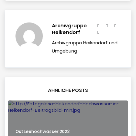
Archivgruppe
Heikendorf
Archivgruppe Heikendorf und
Umgebung
ÄHNLICHE POSTS
Ostseehochwasser 2023