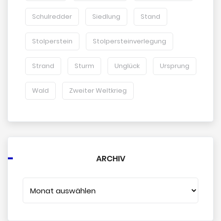
Schulredder
Siedlung
Stand
Stolperstein
Stolpersteinverlegung
Strand
Sturm
Unglück
Ursprung
Wald
Zweiter Weltkrieg
ARCHIV