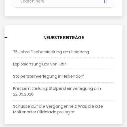
NEUESTE BEITRÄGE
75 Jahre Fischersiedlung am Heidberg
Explosionsunglück von 1954
Stolpersteinverlegung in Heikendorf
Pressemitteilung: Stolpersteinverlegung am
22.05.2026
Schüsse auf die Vergangenheit: Was die alte
Möltenorter Gildelade preisgibt