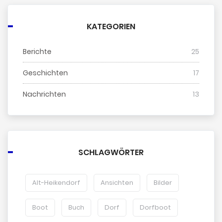
KATEGORIEN
Berichte
25
Geschichten
17
Nachrichten
13
SCHLAGWÖRTER
Alt-Heikendorf
Ansichten
Bilder
Boot
Buch
Dorf
Dorfboot