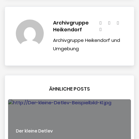
Archivgruppe
Heikendorf
Archivgruppe Heikendorf und
Umgebung
ÄHNLICHE POSTS
Der kleine Detlev