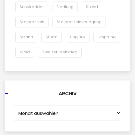
Schulredder
Siedlung
Stand
Stolperstein
Stolpersteinverlegung
Strand
Sturm
Unglück
Ursprung
Wald
Zweiter Weltkrieg
ARCHIV