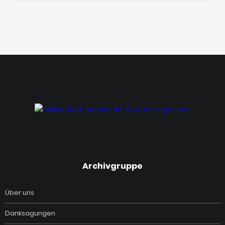
‎Archivgruppe
Über uns
Danksagungen