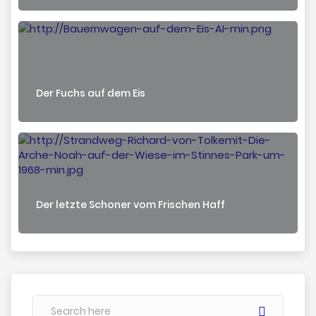
Der Fuchs auf dem Eis
Der letzte Schoner vom Frischen Haff