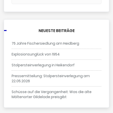
NEUESTE BEITRÄGE
75 Jahre Fischersiedlung am Heidberg
Explosionsunglück von 1954
Stolpersteinverlegung in Heikendorf
Pressemitteilung: Stolpersteinverlegung am
22.05.2026
Schüsse auf die Vergangenheit: Was die alte
Möltenorter Gildelade preisgibt