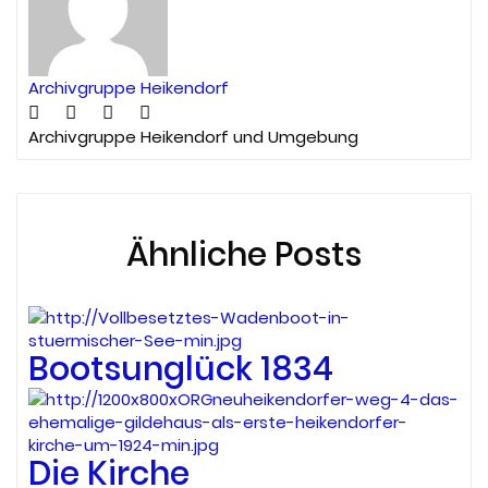
Archivgruppe Heikendorf
Archivgruppe Heikendorf und Umgebung
Ähnliche Posts
Bootsunglück 1834
Die Kirche