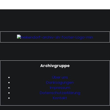
‎Archivgruppe
Über uns
Danksagungen
Impressum
Datenschutzerklärung
Kontakt