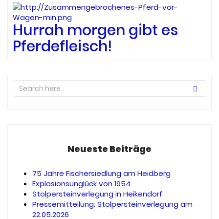
Hurrah morgen gibt es
Pferdefleisch!
Neueste Beiträge
75 Jahre Fischersiedlung am Heidberg
Explosionsunglück von 1954
Stolpersteinverlegung in Heikendorf
Pressemitteilung: Stolpersteinverlegung am
22.05.2026