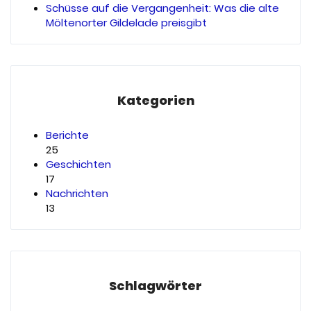
Schüsse auf die Vergangenheit: Was die alte
Möltenorter Gildelade preisgibt
Kategorien
Berichte
25
Geschichten
17
Nachrichten
13
Schlagwörter