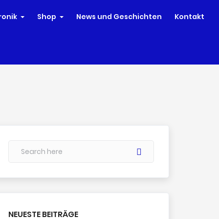
ronik
Shop
News und Geschichten
Kontakt
NEUESTE BEITRÄGE