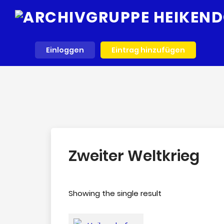
Einloggen
Eintrag hinzufügen
Zweiter Weltkrieg
Showing the single result