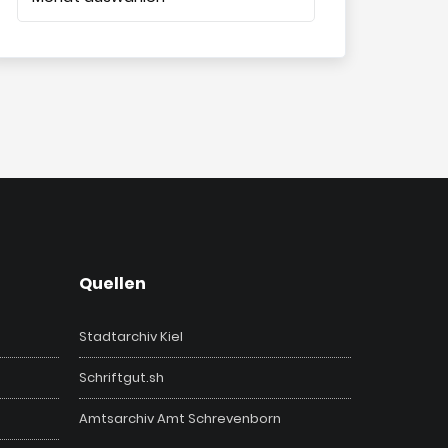
Quellen
Stadtarchiv Kiel
Schriftgut.sh
Amtsarchiv Amt Schrevenborn