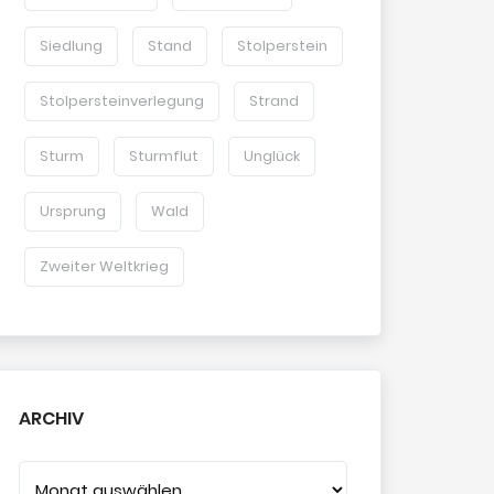
Siedlung
Stand
Stolperstein
Stolpersteinverlegung
Strand
Sturm
Sturmflut
Unglück
Ursprung
Wald
Zweiter Weltkrieg
ARCHIV