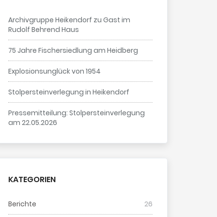
Archivgruppe Heikendorf zu Gast im
Rudolf Behrend Haus
75 Jahre Fischersiedlung am Heidberg
Explosionsunglück von 1954
Stolpersteinverlegung in Heikendorf
Pressemitteilung: Stolpersteinverlegung
am 22.05.2026
KATEGORIEN
Berichte
26