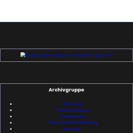
‎Archivgruppe
Über uns
Danksagungen
Impressum
Datenschutzerklärung
Kontakt