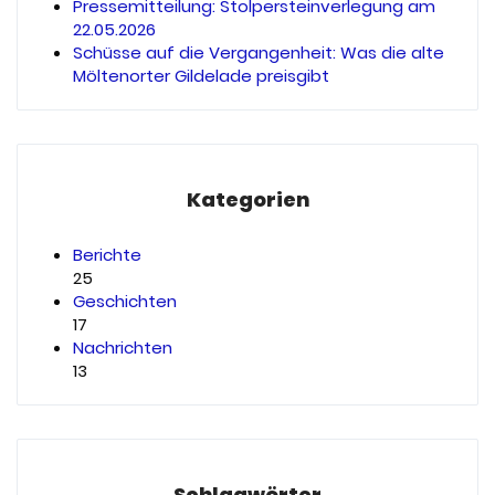
Pressemitteilung: Stolpersteinverlegung am
22.05.2026
Schüsse auf die Vergangenheit: Was die alte
Möltenorter Gildelade preisgibt
Kategorien
Berichte
25
Geschichten
17
Nachrichten
13
Schlagwörter