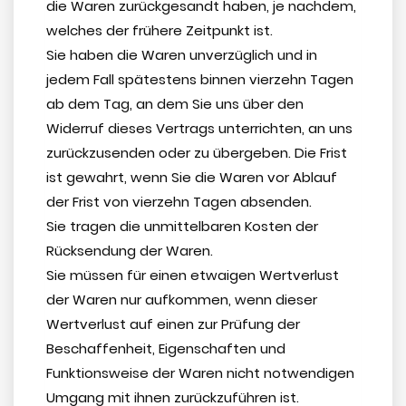
die Waren zurückgesandt haben, je nachdem,
welches der frühere Zeitpunkt ist.
Sie haben die Waren unverzüglich und in
jedem Fall spätestens binnen vierzehn Tagen
ab dem Tag, an dem Sie uns über den
Widerruf dieses Vertrags unterrichten, an uns
zurückzusenden oder zu übergeben. Die Frist
ist gewahrt, wenn Sie die Waren vor Ablauf
der Frist von vierzehn Tagen absenden.
Sie tragen die unmittelbaren Kosten der
Rücksendung der Waren.
Sie müssen für einen etwaigen Wertverlust
der Waren nur aufkommen, wenn dieser
Wertverlust auf einen zur Prüfung der
Beschaffenheit, Eigenschaften und
Funktionsweise der Waren nicht notwendigen
Umgang mit ihnen zurückzuführen ist.