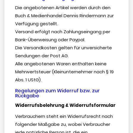
Die angebotenen Artikel werden durch den
Buch & Medienhandel Dennis Rindermann zur
Verfügung gestellt.
Versand erfolgt nach Zahlungseingang per
Bank-Überweisung oder Paypal.
Die Versandkosten gelten für unversicherte
Sendungen der Post AG.
Alle angebotenen Waren enthalten keine
Mehrwertsteuer (Kleinunternehmer nach § 19
Abs. 1 UStG).
Regelungen zum Widerruf bzw. zur
Rückgabe
Widerrufsbelehrung & Widerrufsformular
Verbrauchern steht ein Widerrufsrecht nach
folgender Maßgabe zu, wobei Verbraucher
jede natürliche Person ist, die ein