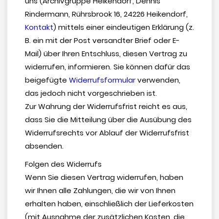
uns (Archivgruppe Heikendorf, Dennis
Rindermann, Rührsbrook 16, 24226 Heikendorf,
Kontakt
) mittels einer eindeutigen Erklärung (z.
B. ein mit der Post versandter Brief oder E-
Mail) über Ihren Entschluss, diesen Vertrag zu
widerrufen, informieren. Sie können dafür das
beigefügte
Widerrufsformular
verwenden,
das jedoch nicht vorgeschrieben ist.
Zur Wahrung der Widerrufsfrist reicht es aus,
dass Sie die Mitteilung über die Ausübung des
Widerrufsrechts vor Ablauf der Widerrufsfrist
absenden.
Folgen des Widerrufs
Wenn Sie diesen Vertrag widerrufen, haben
wir Ihnen alle Zahlungen, die wir von Ihnen
erhalten haben, einschließlich der Lieferkosten
(mit Ausnahme der zusätzlichen Kosten, die