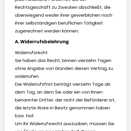
Rechtsgeschäft zu Zwecken abschließt, die
überwiegend weder ihrer gewerblichen noch
ihrer selbständigen beruflichen Tätigkeit
zugerechnet werden können:
A. Widerrufsbelehrung
Widerrufsrecht
Sie haben das Recht, binnen vierzehn Tagen
ohne Angabe von Gründen diesen Vertrag zu
widerrufen.
Die Widerrufsfrist beträgt vierzehn Tage ab
dem Tag, an dem Sie oder ein von Ihnen
benannter Dritter, der nicht der Beförderer ist,
die letzte Ware in Besitz genommen haben
bzw. hat.
Um Ihr Widerrufsrecht auszuüben, müssen Sie