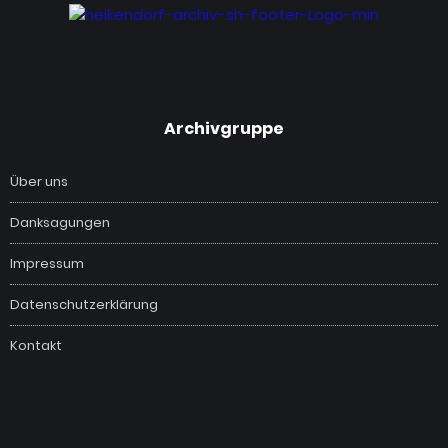
‎Archivgruppe
Über uns
Danksagungen
Impressum
Datenschutzerklärung
Kontakt