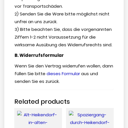
vor Transportschäden.
2) Senden Sie die Ware bitte möglichst nicht
unfrei an uns zurück.
3) Bitte beachten Sie, dass die vorgenannten
Ziffern 1-2 nicht Voraussetzung für die
wirksame Ausübung des Widerrufsrechts sind.
B. Widerrufsformular
Wenn Sie den Vertrag widerrufen wollen, dann
füllen Sie bitte
dieses Formular
aus und
senden Sie es zurück.
Related products