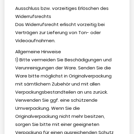
Ausschluss bzw. vorzeitiges Erlöschen des
Widerrufsrechts
Das Widerrufsrecht erlischt vorzeitig bei
Verträgen zur Lieferung von Ton- oder
Videoaufnahmen.
Allgemeine Hinweise
1) Bitte vermeiden Sie Beschädigungen und
Verunreinigungen der Ware. Senden Sie die
Ware bitte möglichst in Originalverpackung
mit sämtlichem Zubehör und mit allen
Verpackungsbestandteilen an uns zurück.
Verwenden Sie ggf. eine schützende
Umverpackung. Wenn Sie die
Originalverpackung nicht mehr besitzen,
sorgen Sie bitte mit einer geeigneten
Verpackung für einen ausreichenden Schutz