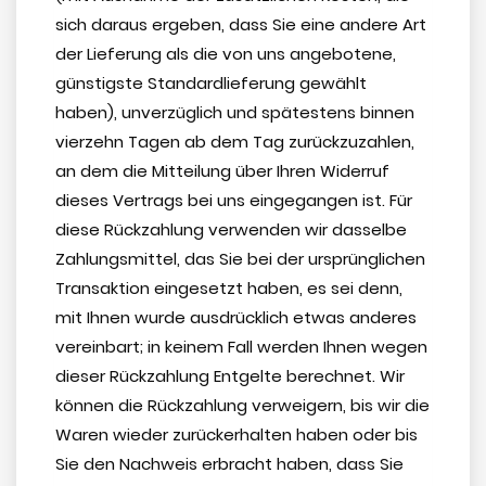
sich daraus ergeben, dass Sie eine andere Art
der Lieferung als die von uns angebotene,
günstigste Standardlieferung gewählt
haben), unverzüglich und spätestens binnen
vierzehn Tagen ab dem Tag zurückzuzahlen,
an dem die Mitteilung über Ihren Widerruf
dieses Vertrags bei uns eingegangen ist. Für
diese Rückzahlung verwenden wir dasselbe
Zahlungsmittel, das Sie bei der ursprünglichen
Transaktion eingesetzt haben, es sei denn,
mit Ihnen wurde ausdrücklich etwas anderes
vereinbart; in keinem Fall werden Ihnen wegen
dieser Rückzahlung Entgelte berechnet. Wir
können die Rückzahlung verweigern, bis wir die
Waren wieder zurückerhalten haben oder bis
Sie den Nachweis erbracht haben, dass Sie